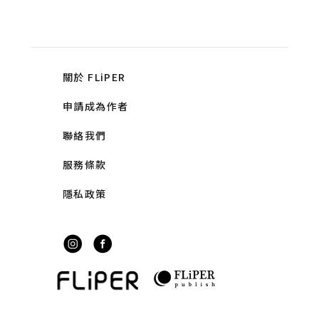
關於 FLiPER
申請成為作者
聯絡我們
服務條款
隱私政策