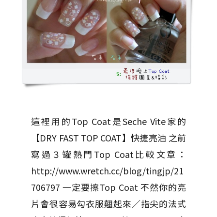
這裡用的Top Coat是Seche Vite家的
【DRY FAST TOP COAT】快捷亮油 之前
寫過３罐熱門Top Coat比較文章：
http://www.wretch.cc/blog/tingjp/21
706797 一定要擦Top Coat 不然你的亮
片會很容易勾衣服翹起來／指尖的法式