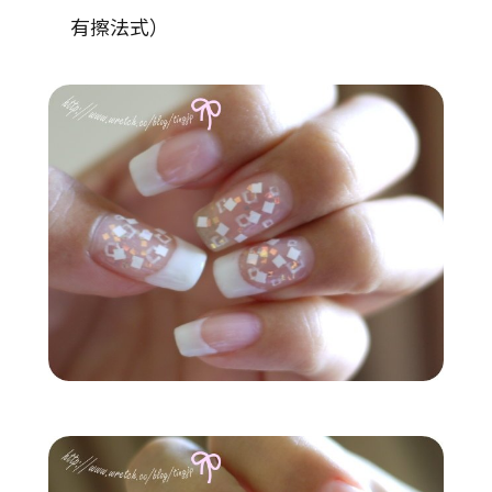
有擦法式）