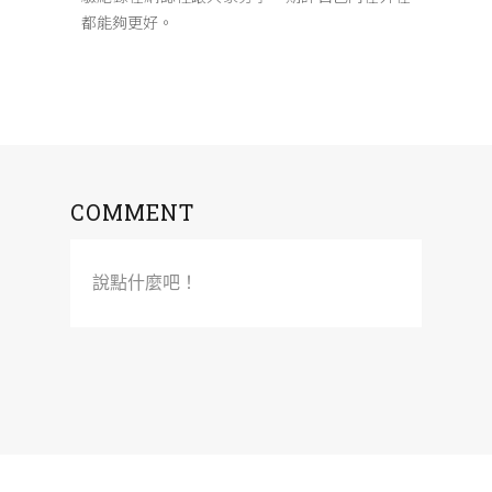
都能夠更好。
COMMENT
說點什麼吧！