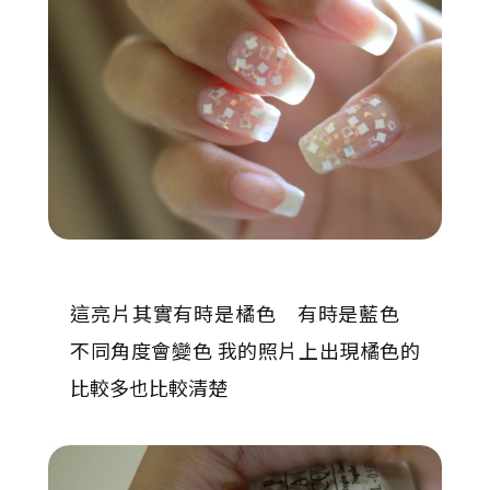
這亮片其實有時是橘色 有時是藍色
不同角度會變色 我的照片上出現橘色的
比較多也比較清楚