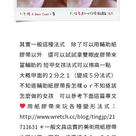
其實一般這種法式 除了可以用輔助紙
膠帶以外 還可以試試拿雙眼皮膠帶來
當輔助的 短甲女孩法式可以擦高一點
大概甲面的２分之１（變成５分法式）
不知道輔助紙膠帶長怎樣ｏｒ不知道該
怎麼做的女孩 可以參考下面這篇專文
用紙膠帶來玩各種變形法式：
http://www.wretch.cc/blog/tingjp/21
711631 ＊一般文具店賣的美術用紙膠帶