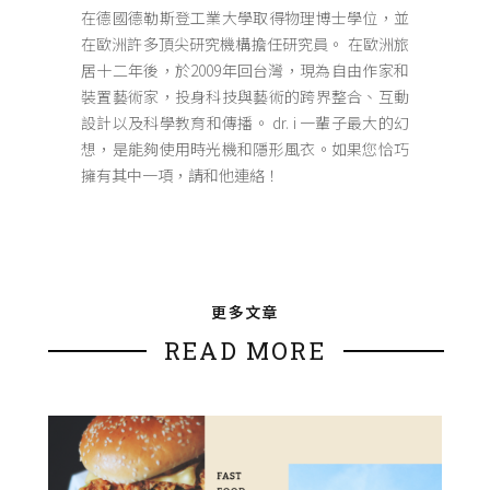
在德國德勒斯登工業大學取得物理博士學位，並
在歐洲許多頂尖研究機構擔任研究員。 在歐洲旅
居十二年後，於2009年回台灣，現為自由作家和
裝置藝術家，投身科技與藝術的跨界整合、互動
設計以及科學教育和傳播。 dr. i 一輩子最大的幻
想，是能夠使用時光機和隱形風衣。如果您恰巧
擁有其中一項，請和他連絡！
更多文章
READ MORE