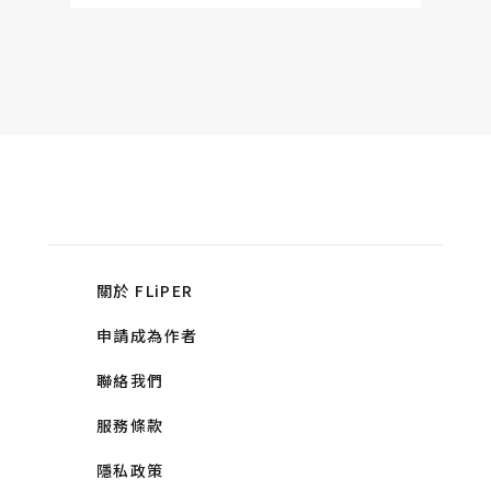
關於 FLiPER
申請成為作者
聯絡我們
服務條款
隱私政策