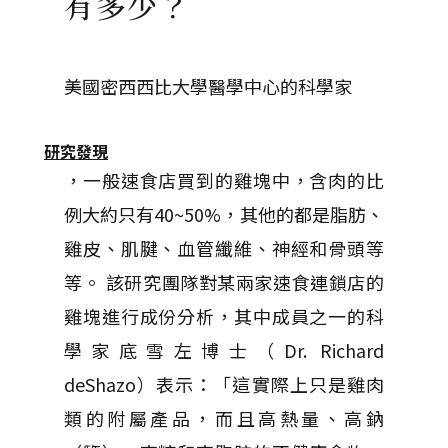
有多少？
美國密西西比大學醫學中心的科學家
研究發現
，一般速食店買到的雞塊中，含肉的比
例大約只有40~50%，其他的都是脂肪、
雞皮、肌腱、血管纖維、神經和骨頭等
等。 該研究團隊對某兩家速食連鎖店的
雞塊進行成份分析，其中成員之一的科
學家底雪左博士（Dr. Richard
deShazo）表示：「這實際上只是雞肉
類的附屬產品，而且高熱量、高鈉