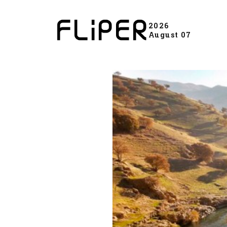
2026
August 07