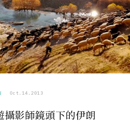
市
Oct.14.2013
遊攝影師鏡頭下的伊朗