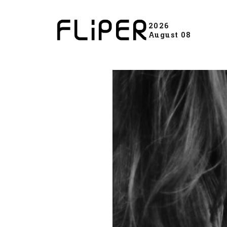
2026
August 08