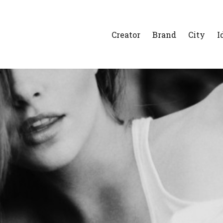
Creator
Brand
City
I