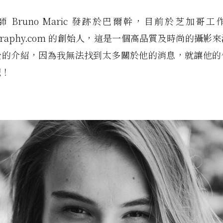
 Bruno Maric 發跡於巴爾幹，目前於芝加哥
nography.com 的創始人，這是一個高品質及時尚的攝
於的介紹，因為我無法找到太多關於他的消息，就讓他的
吧！