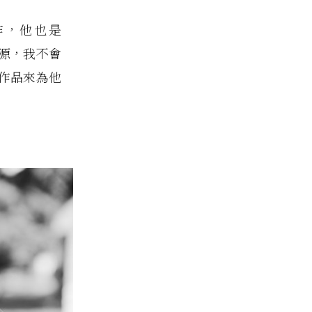
工作，他也是
影來源，我不會
作品來為他