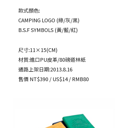
款式顏色:
CAMPING LOGO (綠/灰/黑)
B.S.F SYMBOLS (黃/藍/紅)
尺寸:11×15(CM)
材質:進口PU皮革/80磅道林紙
通路上架日期:2013.8.16
售價 NT$390 / US$14 / RMB80