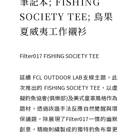
筆記本; FISHING
SOCIETY TEE; 鳥果
夏威夷工作襯衫
Filter017 FISHING SOCIETY TEE
延續 FCL OUTDOOR LAB支線主題，此
次推出的 FISHING SOCIETY TEE，以虛
擬釣魚協會(俱樂部)及美式童軍風格作為
題材，透過詼諧手法反應自然覺醒與環
保議題，除展現了Filter017一慣的幽默
創意，精緻刺繡製成的獨特釣魚布章更