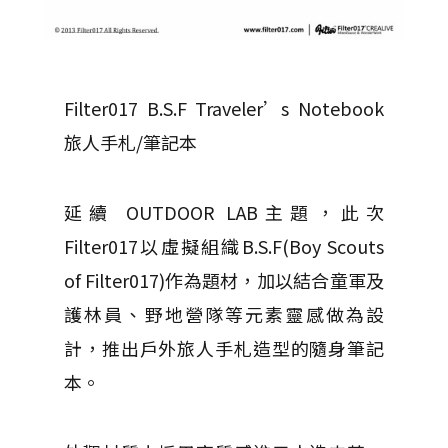
Filter017 B.S.F Traveler’s Notebook
旅人手札/筆記本
延續 OUTDOOR LAB主題，此次
Filter017以虛擬組織B.S.F(Boy Scouts
of Filter017)作為題材，加以結合童軍及
護林員、野地營隊等元素靈感做為設
計，推出戶外旅人手札造型的隨身筆記
本。