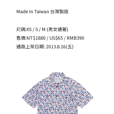
Made In Taiwan 台灣製造
尺碼:XS / S / M (男女通著)
售價:NT$1880 / US$65 / RMB390
通路上架日期: 2013.8.16(五)