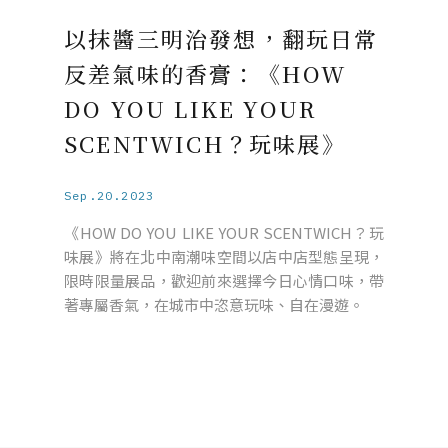
以抹醬三明治發想，翻玩日常
反差氣味的香膏：《HOW
DO YOU LIKE YOUR
SCENTWICH？玩味展》
Sep.20.2023
《HOW DO YOU LIKE YOUR SCENTWICH？玩
味展》將在北中南潮味空間以店中店型態呈現，
限時限量展品，歡迎前來選擇今日心情口味，帶
著專屬香氣，在城市中恣意玩味、自在漫遊。