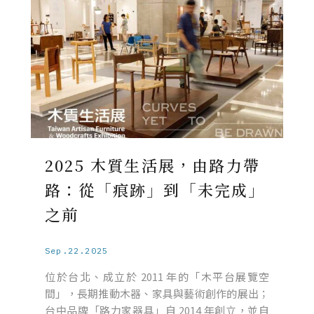
2025 木質生活展，由路力帶
路：從「痕跡」到「未完成」
之前
Sep.22.2025
位於台北、成立於 2011 年的「木平台展覽空
間」，長期推動木器、家具與藝術創作的展出；
台中品牌「路力家器具」自 2014 年創立，並自