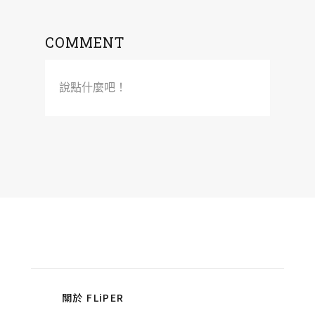
COMMENT
說點什麼吧！
關於 FLiPER