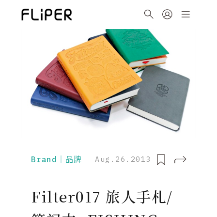
Brand｜品牌
Aug.26.2013
Filter017 旅人手札/