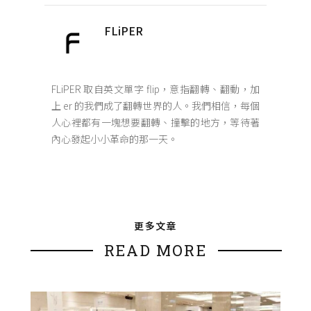
FLiPER
FLiPER 取自英文單字 flip，意指翻轉、翻動，加
上 er 的我們成了翻轉世界的人。我們相信，每個
人心裡都有一塊想要翻轉、撞擊的地方，等待著
內心發起小小革命的那一天。
更多文章
READ MORE