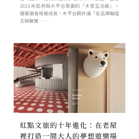
2023 年起參與木平台策劃的「木質生活展」。
隨著展會規模成長，木平台期許讓「各品牌輪值
主辦展覽 ……
紅點文旅的十年進化：在老屋
裡打造一間大人的夢想遊樂場