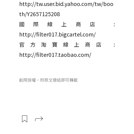
http://tw.user.bid.yahoo.com/tw/boo
th/Y2657125208
國際線上商店 :
http://filter017.bigcartel.com/
官方淘寶線上商店 :
http://filter017.taobao.com/
創用授權，附原文連結即可轉載