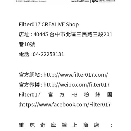
Filter017 CREALIVE Shop
店址 : 40445 台中市北區三民路三段201
巷10號
電話 : 04-22258131
官方網站 : http://www.filter017.com/
官方微博 : http://weibo.com/filter017
Filter017 官方FB粉絲團
:https://www.facebook.com/Filter017
雅虎奇摩線上商店 :