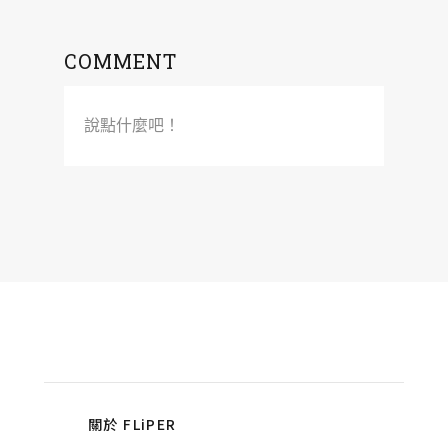
COMMENT
說點什麼吧！
關於 FLiPER