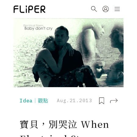
Idea｜觀點
Aug.21.2013
寶貝，別哭泣 When