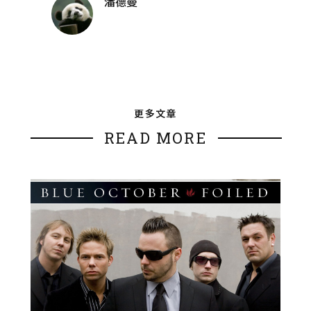
潘德曼
更多文章
READ MORE