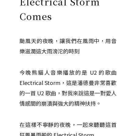
Electrical Storm
Comes
颱風天的夜晚，讓我們在風雨中，用音
樂滋潤這大雨滂沱的時刻
今晚熊貓人音樂播放的是 U2 的歌曲
Electrical Storm，這是潘德曼非常喜歡
的一首 U2 歌曲，對我來說這是一對愛人
情感間的崩潰與強大的精神扶持。
在這樣不寧靜的夜晚，一起來聽聽這首
狂風暴雨般的 Electrical Storm