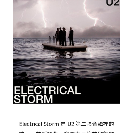
Electrical Storm 是 U2 第二張合輯裡的