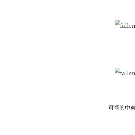
可憐的中東