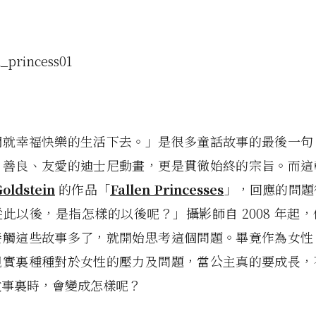
們就幸福快樂的生活下去。」是很多童話故事的最後一句
、善良、友愛的迪士尼動畫，更是貫徹始終的宗旨。而這
oldstein
的作品「
Fallen Princesses
」，回應的問題
此以後，是指怎樣的以後呢？」攝影師自 2008 年起
接觸這些故事多了，就開始思考這個問題。畢竟作為女性
現實裏種種對於女性的壓力及問題，當公主真的要成長，
故事裏時，會變成怎樣呢？