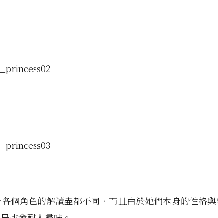
於各個角色的解讀盡都不同，而且由於她們本身的性格與
結局也會耐人尋味。