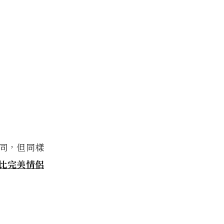
同，但同樣
比完美情侶