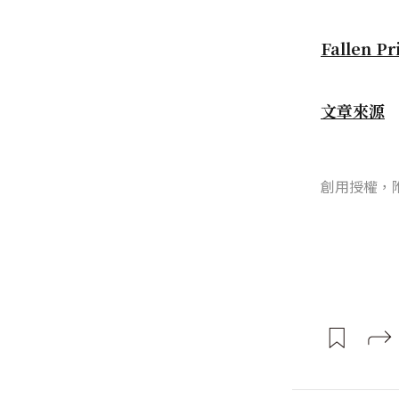
Fallen Pr
文章來源
創用授權，