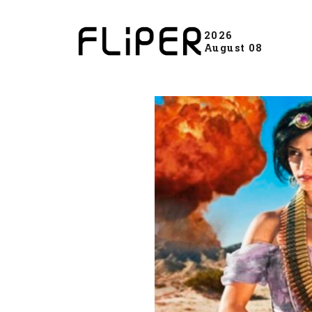
2026
August 08