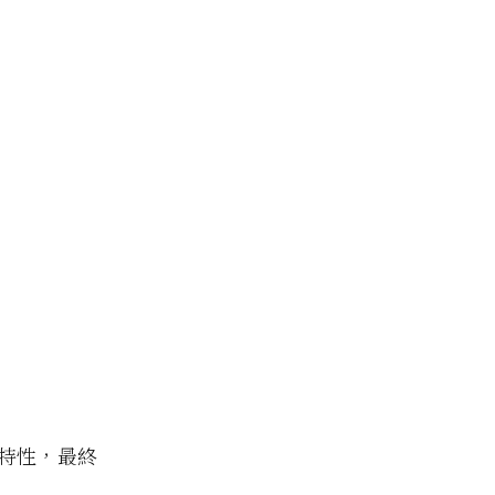
特性，最終