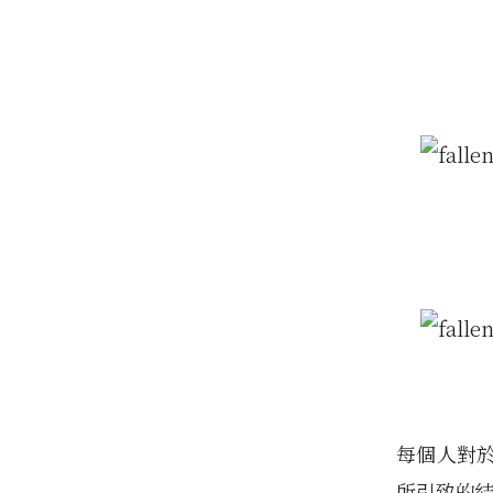
每個人對
所引致的