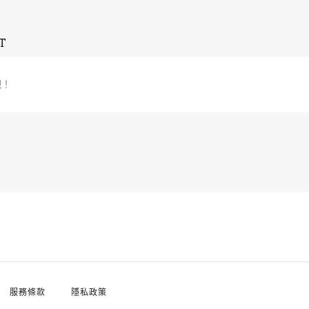
T
吧！
服務條款
隱私政策