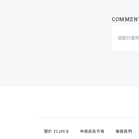
COMMEN
說點什麼
關於 FLiPER
申請成為作者
聯絡我們