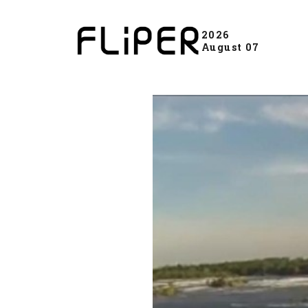
2026
August 07