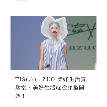
TIS(六)：ZUO 美好生活實
驗室，美好生活就從穿搭開
始！