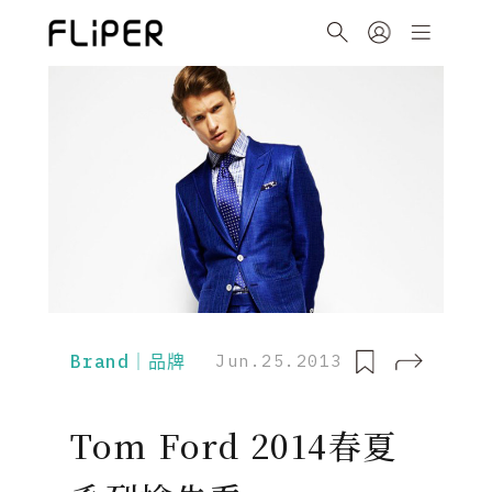
Brand｜品牌
Jun.25.2013
Tom Ford 2014春夏