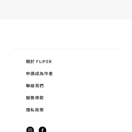
關於 FLiPER
申請成為作者
聯絡我們
服務條款
隱私政策