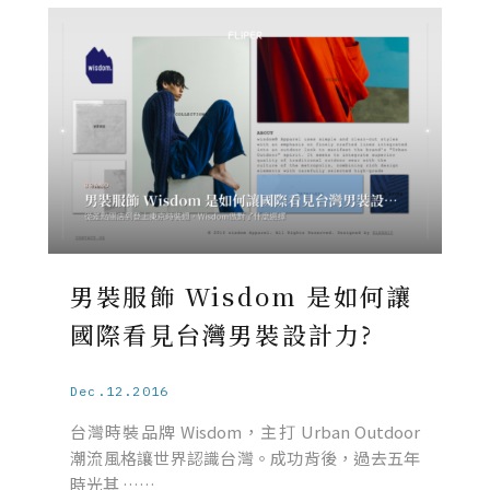
男裝服飾 Wisdom 是如何讓
國際看見台灣男裝設計力?
Dec.12.2016
台灣時裝品牌 Wisdom，主打 Urban Outdoor
潮流風格讓世界認識台灣。成功背後，過去五年
時光其 ……