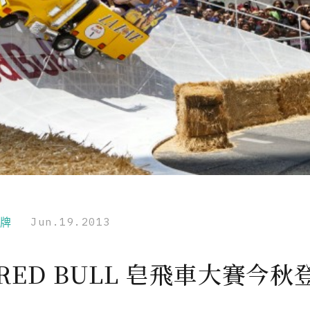
品牌
Jun.19.2013
RED BULL 皂飛車大賽今秋