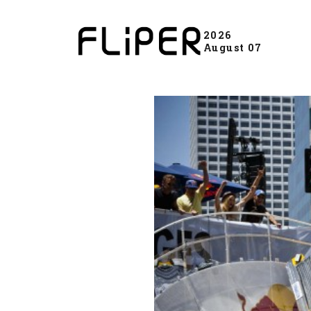
2026
August 07