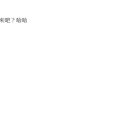
來吧？哈哈