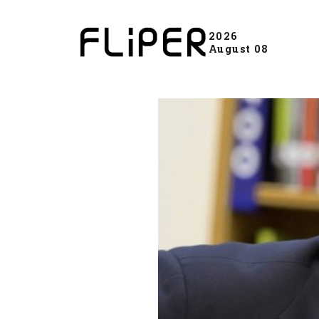
2026
August 08