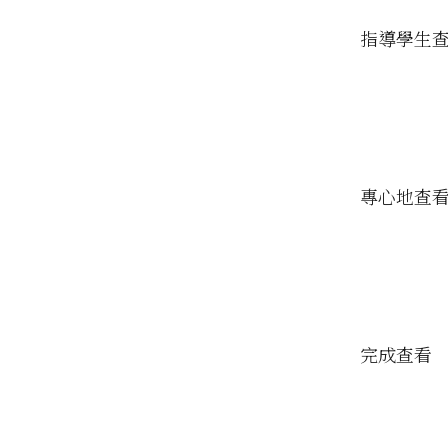
指導學生
專心地查
完成查看