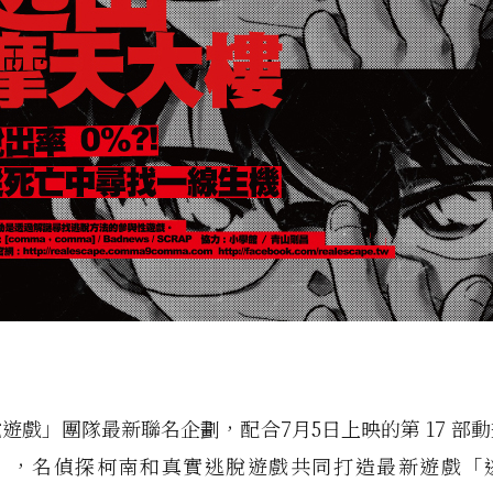
遊戲」團隊最新聯名企劃，配合7月5日上映的第 17 部
」，名偵探柯南和真實逃脫遊戲共同打造最新遊戲「