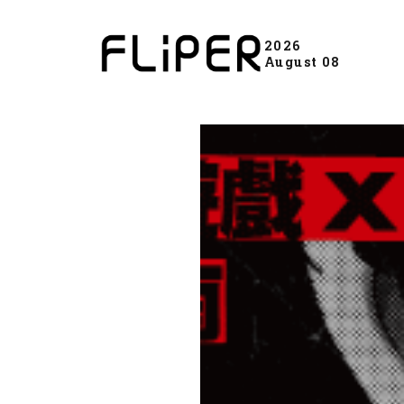
2026
August 08