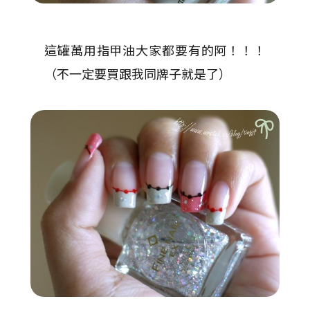
這罐萬用指甲油大家都要有的阿！！！
（不一定要買跟我同牌子就是了）