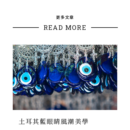
更多文章
READ MORE
土耳其藍眼睛風潮美學