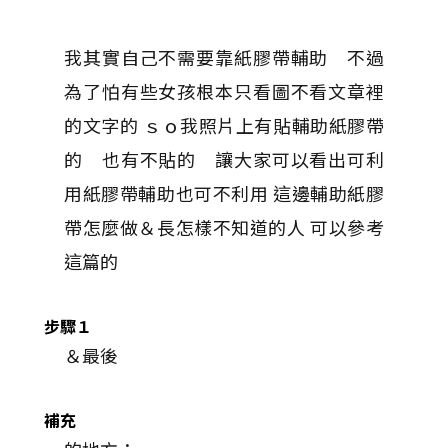
我其實自己不需要靠紙膠帶輔助 不過
為了怕有些女孩根本只看圖不看文章裡
的文字的 ｓｏ我照片上有貼輔助紙膠帶
的 也有不貼的 讓大家可以看出可利
用紙膠帶輔助也可不利用 這邊輔助紙膠
帶怎麼做＆長怎樣不知道的人 可以參考
這篇的
步驟１
＆最後
補充