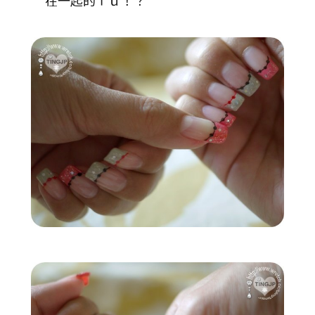
在一起的ｆｕ！？