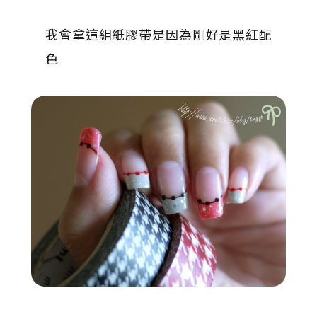
我會拿這組紙膠帶是因為剛好是黑紅配
色