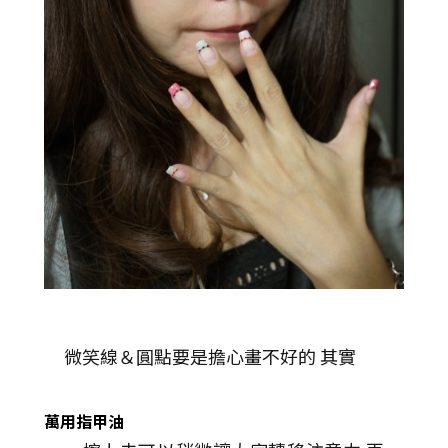
微笑線＆圓點要是擔心畫不好的 其實
萬用指甲油