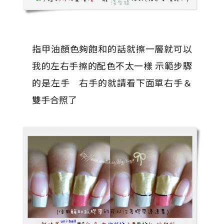
指甲油顏色夠飽和的話就擦一層就可以
我的左右手擦的配色不太一樣 示範步驟
的是左手 右手的就請看下面單右手＆
雙手合照了