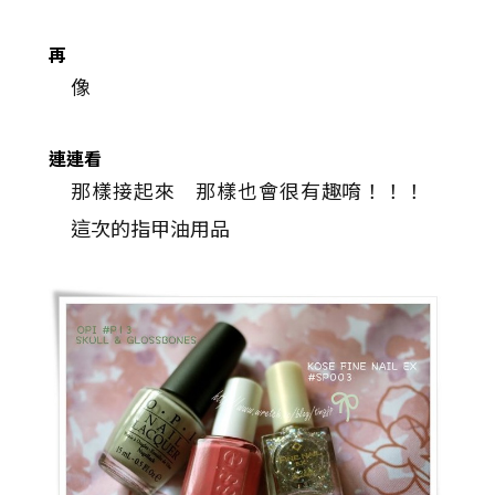
再
像
連連看
那樣接起來 那樣也會很有趣唷！！！
這次的指甲油用品