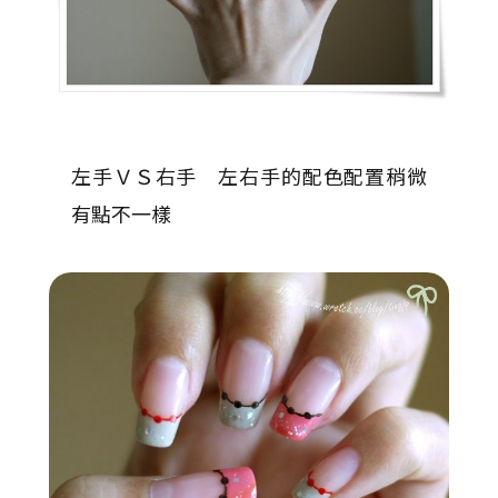
左手ＶＳ右手 左右手的配色配置稍微
有點不一樣