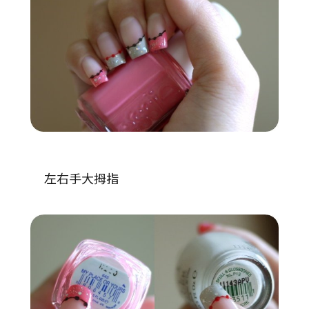
左右手大拇指