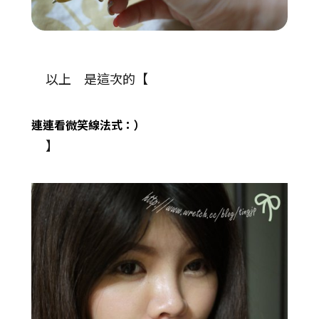
以上 是這次的【
連連看微笑線法式：）
】