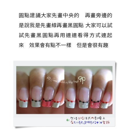
圓點建議大家先畫中央的 再畫旁邊的
是說我是先畫線再畫黑圓點 大家可以試
試先畫黑圓點再用連連看得方式連起
來 效果會有點不一樣 但是會很有趣