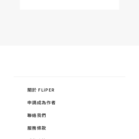
關於 FLiPER
申請成為作者
聯絡我們
服務條款