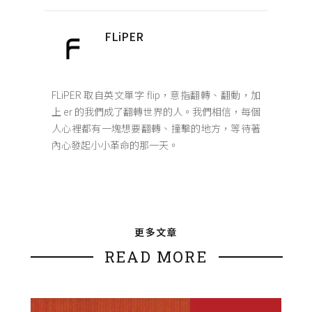
FLiPER
FLiPER 取自英文單字 flip，意指翻轉、翻動，加
上 er 的我們成了翻轉世界的人。我們相信，每個
人心裡都有一塊想要翻轉、撞擊的地方，等待著
內心發起小小革命的那一天。
更多文章
READ MORE