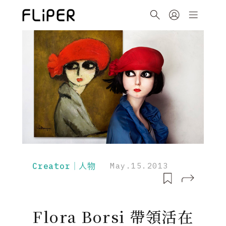
Creator｜人物
May.15.2013
Flora Borsi 帶領活在