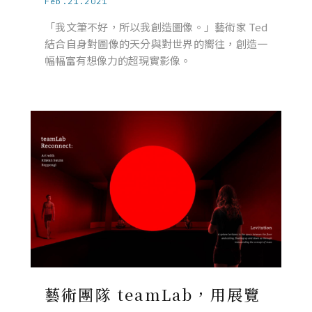
Feb.21.2021
「我文筆不好，所以我創造圖像。」藝術家 Ted
結合自身對圖像的天分與對世界的嚮往，創造一
幅幅富有想像力的超現實影像。
藝術團隊 teamLab，用展覽