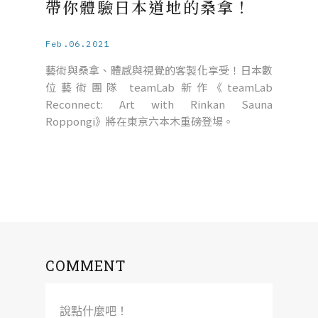
帶你體驗日本道地的桑拿！
Feb.06.2021
藝術與桑拿、體感與視覺的客製化享受！日本數
位藝術團隊 teamLab 新作《teamLab
Reconnect: Art with Rinkan Sauna
Roppongi》將在東京六本木重磅登場。
COMMENT
說點什麼吧！