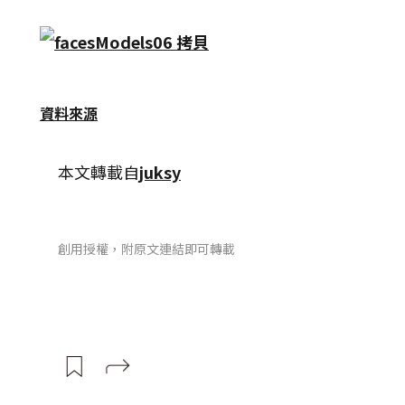
資料來源
本文轉載自
juksy
創用授權，附原文連結即可轉載