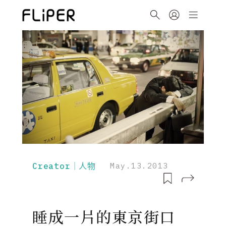
Creator｜人物
May.13.2013
睡成一片的東京街口