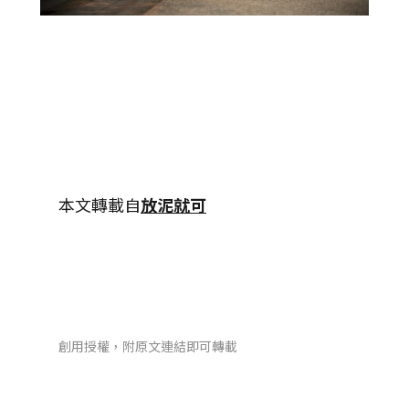
本文轉載自
放泥就可
創用授權，附原文連結即可轉載