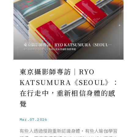
東京攝影師專訪｜RYO
KATSUMURA《SEOUL》：
在行走中，重新相信身體的感
覺
Mar.07.2026
有些人透過慢跑重新認識身體，有些人瑜伽學習