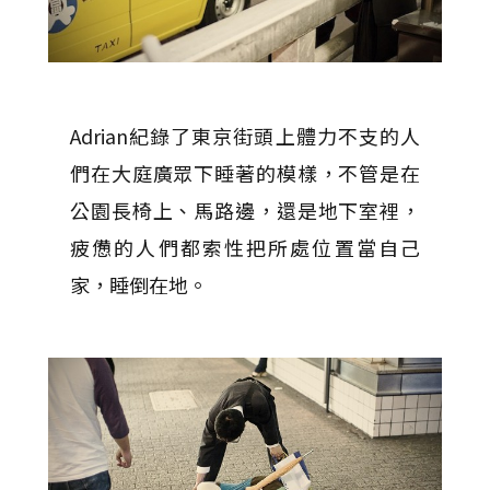
Adrian紀錄了東京街頭上體力不支的人
們在大庭廣眾下睡著的模樣，不管是在
公園長椅上、馬路邊，還是地下室裡，
疲憊的人們都索性把所處位置當自己
家，睡倒在地。