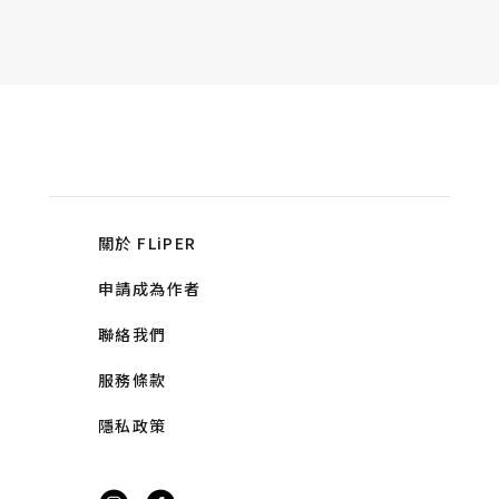
關於 FLiPER
申請成為作者
聯絡我們
服務條款
隱私政策