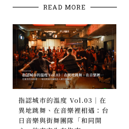
READ MORE
指認城市的溫度 Vol.03｜在
異地跳舞、在音樂裡相遇：台
日音樂與街舞團隊「和同開