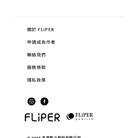
關於 FLiPER
申請成為作者
聯絡我們
服務條款
隱私政策