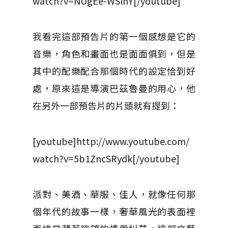
watch?v=NUgEe-WSlhY[/youtube]
我看完這部預告片的第一個感想是它的
音樂，角色和畫面也是面面俱到，但是
其中的配樂配合那個時代的設定恰到好
處，原來這是導演巴茲魯曼的用心，他
在另外一部預告片的片頭就有提到：
[youtube]http://www.youtube.com/
watch?v=5b1ZncSRydk[/youtube]
派對、美酒、華服、佳人，就像任何那
個年代的故事一樣，奢華風光的表面裡