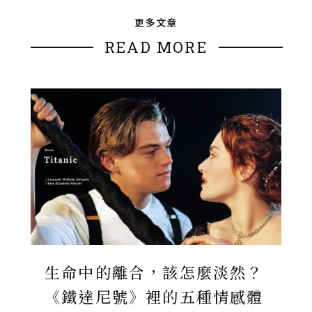
更多文章
READ MORE
生命中的離合，該怎麼淡然？
《鐵達尼號》裡的五種情感體