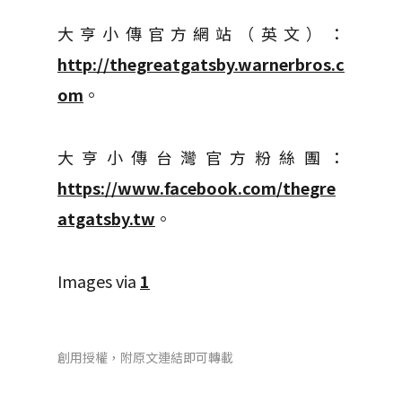
大亨小傳官方網站（英文）：
http://thegreatgatsby.warnerbros.c
om
。
大亨小傳台灣官方粉絲團：
https://www.facebook.com/thegre
atgatsby.tw
。
Images via
1
創用授權，附原文連結即可轉載