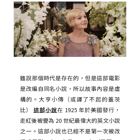
雖說那個時代是存在的，但是這部電影
是改編自同名小說，所以故事內容是虛
構的。大亨小傳（或譯了不起的蓋茨
比）
這部小說
在 1925 年於美國發行，
走紅後被譽為 20 世紀最偉大的英文小說
之一。這部小說也已經不是第一次被改