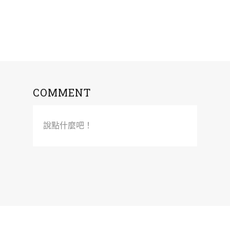
COMMENT
說點什麼吧！