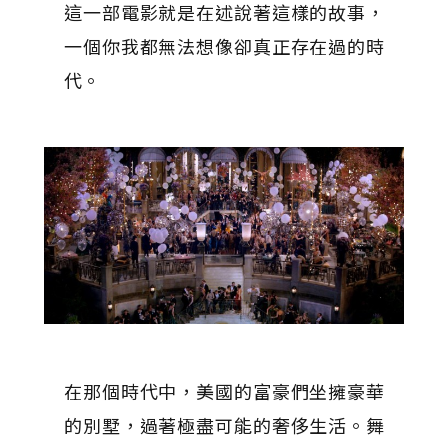
這一部電影就是在述說著這樣的故事，
一個你我都無法想像卻真正存在過的時
代。
在那個時代中，美國的富豪們坐擁豪華
的別墅，過著極盡可能的奢侈生活。舞