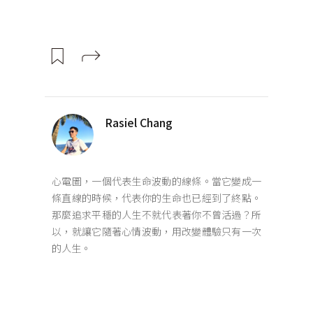
Rasiel Chang
心電圖，一個代表生命波動的線條。當它變成一
條直線的時候，代表你的生命也已經到了終點。
那麼追求平穩的人生不就代表著你不曾活過？所
以，就讓它隨著心情波動，用改變體驗只有一次
的人生。