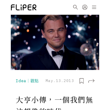
Idea｜觀點
May.13.2013
大亨小傳，一個我們無