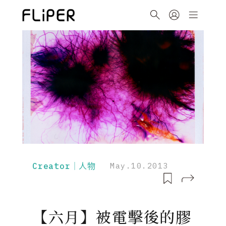
Creator｜人物
May.10.2013
【六月】被電擊後的膠