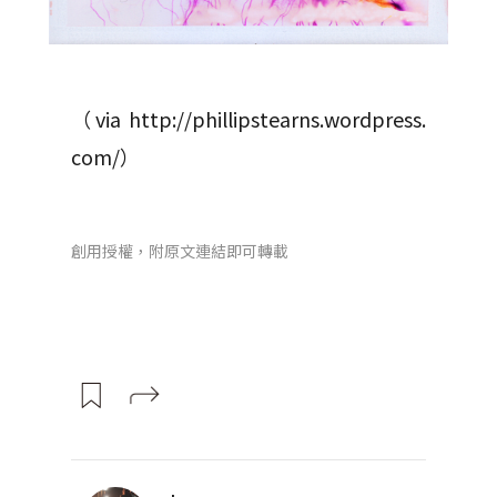
（via http://phillipstearns.wordpress.
com/）
創用授權，附原文連結即可轉載