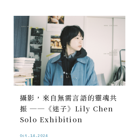
攝影，來自無需言語的靈魂共
振 ──《迷子》Lily Chen
Solo Exhibition
Oct.14.2024