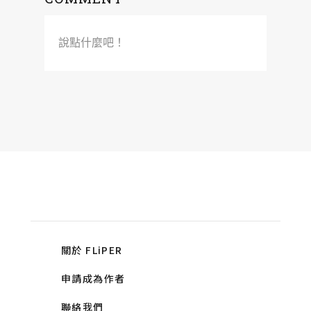
說點什麼吧！
關於 FLiPER
申請成為作者
聯絡我們