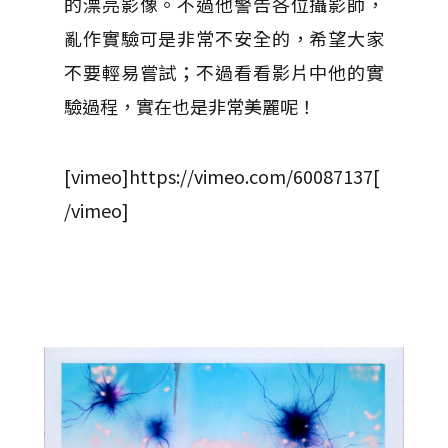
的漂亮影像。不過他警告各位攝影師，
亂作實驗可是非常不安全的，希望大家
不要輕易嘗試；不過看看影片中他的實
驗過程，實在也是非常美麗呢！
[vimeo]https://vimeo.com/60087137[
/vimeo]