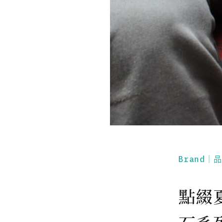
Brand｜
點綴夏