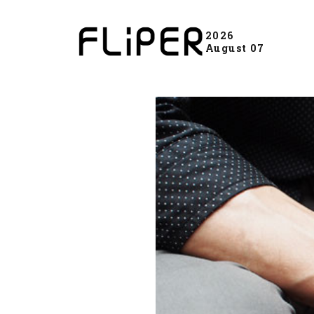
2026
August 07