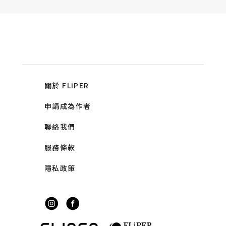
關於 FLiPER
申請成為作者
聯絡我們
服務條款
隱私政策