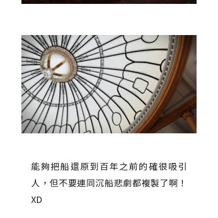
能夠把船還原到百年之前的確很吸引
人，但不要連同沉船悲劇都複製了啊！
XD