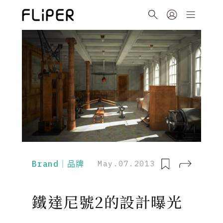
Brand｜品牌
May.07.2013
鐵達尼號2的設計曝光