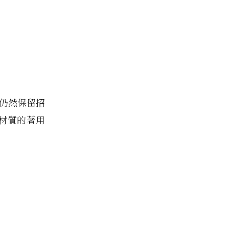
仍然保留招
材質的著用