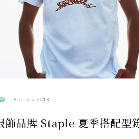
品牌
Apr.25.2013
飾品牌 Staple 夏季搭配型