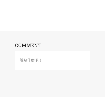
COMMENT
說點什麼吧！