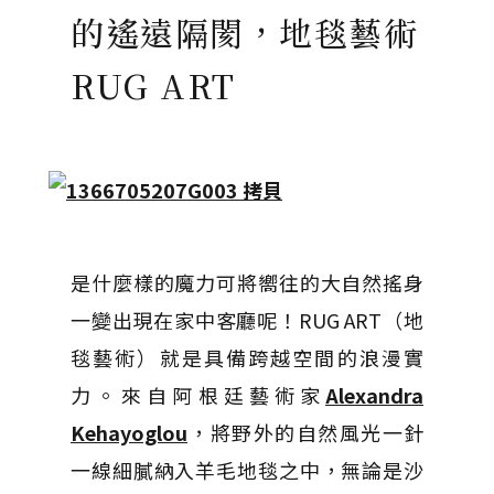
的遙遠隔閡，地毯藝術
RUG ART
是什麼樣的魔力可將嚮往的大自然搖身
一變出現在家中客廳呢！RUG ART（地
毯藝術）就是具備跨越空間的浪漫實
力。來自阿根廷藝術家
Alexandra
Kehayoglou
，將野外的自然風光一針
一線細膩納入羊毛地毯之中，無論是沙