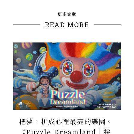
更多文章
READ MORE
把夢，拼成心裡最亮的樂園。
《Puzzle Dreamland｜拚