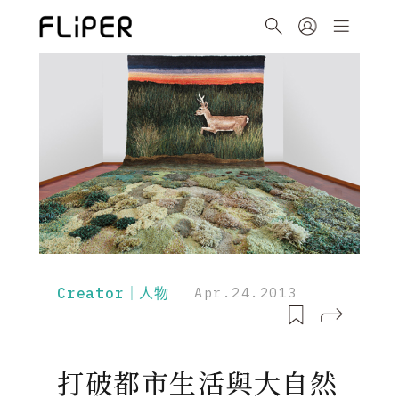
Creator｜人物
Apr.24.2013
打破都市生活與大自然