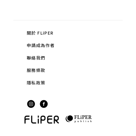
關於 FLiPER
申請成為作者
聯絡我們
服務條款
隱私政策