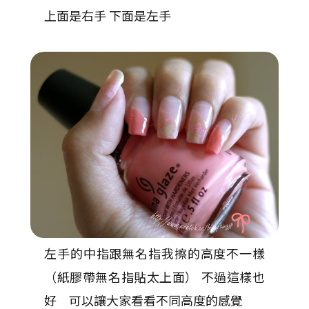
上面是右手 下面是左手
左手的中指跟無名指我擦的高度不一樣
（紙膠帶無名指貼太上面） 不過這樣也
好 可以讓大家看看不同高度的感覺