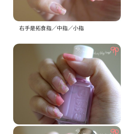
右手是拓食指／中指／小指