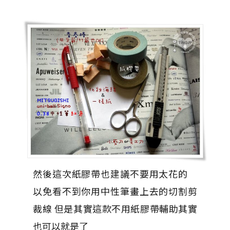
然後這次紙膠帶也建議不要用太花的
以免看不到你用中性筆畫上去的切割剪
裁線 但是其實這款不用紙膠帶輔助其實
也可以就是了