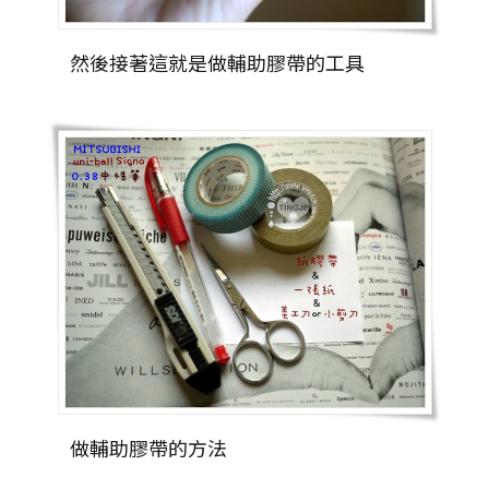
然後接著這就是做輔助膠帶的工具
做輔助膠帶的方法