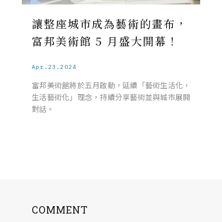
讓整座城市成為藝術的畫布，
富邦美術館 5 月盛大開幕！
Apr.23.2024
富邦美術館將於五月啟動，延續「藝術生活化，
生活藝術化」理念，持續分享藝術並與城市展開
對話。
COMMENT