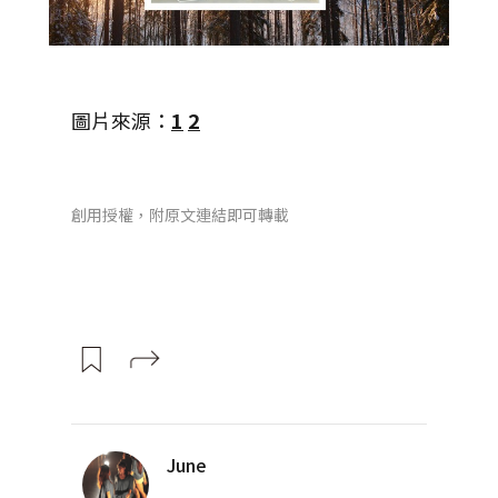
圖片來源：
1
2
創用授權，附原文連結即可轉載
June