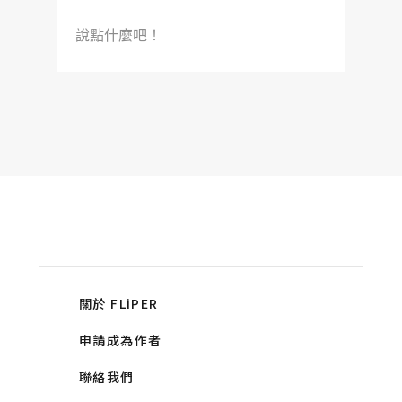
說點什麼吧！
關於 FLiPER
申請成為作者
聯絡我們