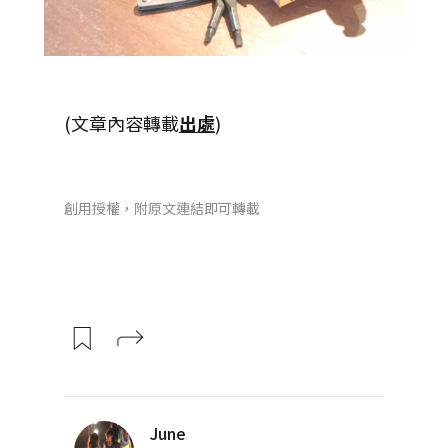
(文章內容轉載
出處
)
創用授權，附原文連結即可轉載
June