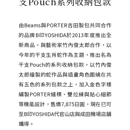
支Pouch系列收納包款
由Beams與PORTER吉田製包共同合作
的品牌B印YOSHIDA於2013年度推出全
新商品，與藝術家竹內俊太郎合作，以
今年的干支生肖蛇作為主題，推出名為
干支Pouch的系列收納包款，以竹內俊
太郎繪製的蛇作品與插畫角色圍繞在共
有五色的系列包款之上，加入金色字樣
繡製PORTER縫標、雙拉練與貼心細節
等機能設計，售價7,875日圓，現在已可
至B印YOSHIDA代官山店與成田機場店舖
購得。