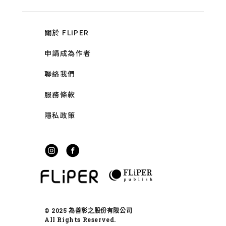
關於 FLiPER
申請成為作者
聯絡我們
服務條款
隱私政策
© 2025 為善彰之股份有限公司
All Rights Reserved.