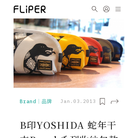
Brand｜品牌
Jan.03.2013
B印YOSHIDA 蛇年干