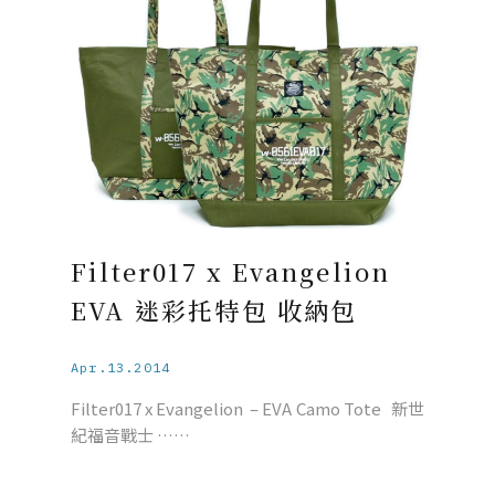
Filter017 x Evangelion
EVA 迷彩托特包 收納包
Apr.13.2014
Filter017 x Evangelion – EVA Camo Tote 新世
紀福音戰士 ……