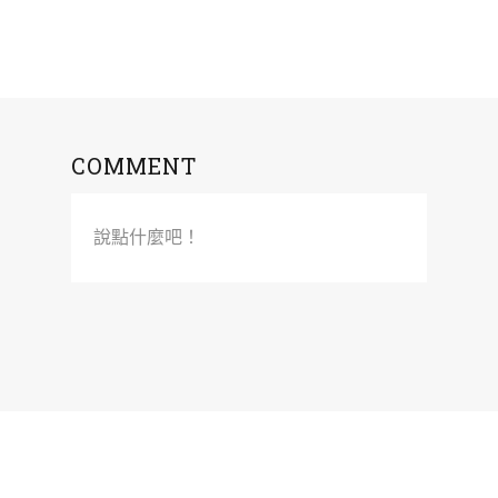
COMMENT
說點什麼吧！