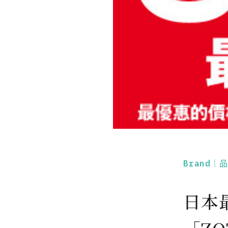
Brand｜
日本