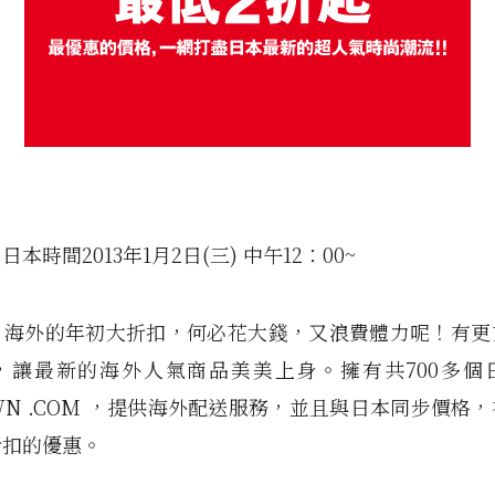
本時間2013年1月2日(三) 中午12：00~
：海外的年初大折扣，何必花大錢，又浪費體力呢！有更
，讓最新的海外人氣商品美美上身。擁有共700多個
OWN .COM ，提供海外配送服務，並且與日本同步價格
折扣的優惠。