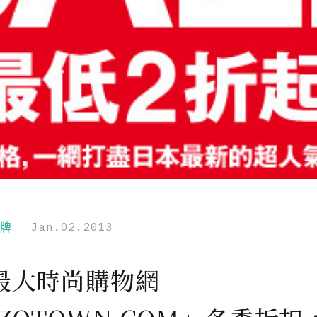
品牌
Jan.02.2013
最大時尚購物網