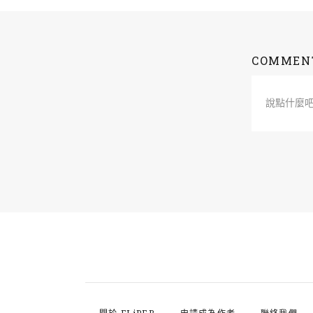
COMMEN
說點什麼