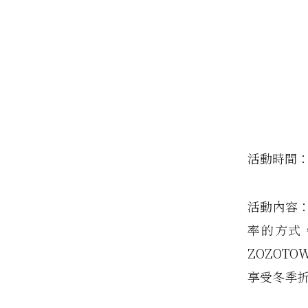
活動時間：日
活動內容
率的方式
ZOZOT
享受冬季