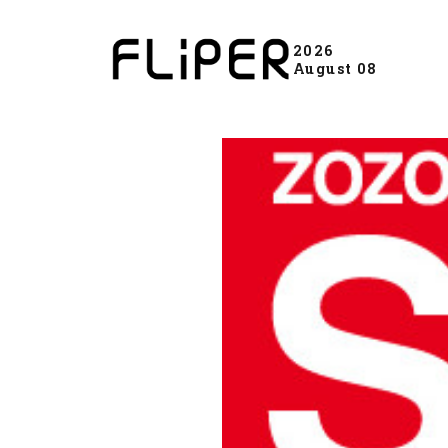
2026
August 08