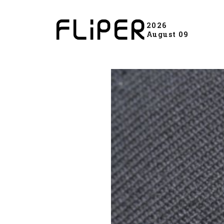
2026
August 09