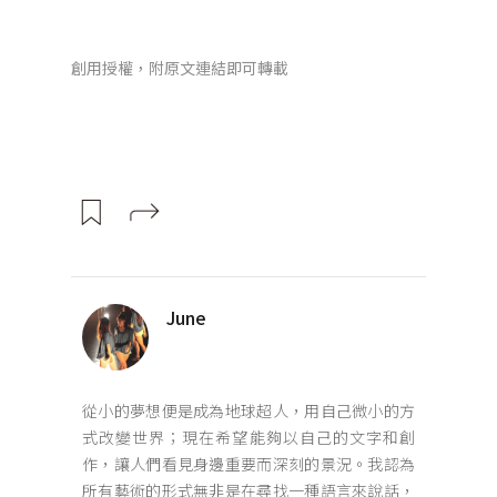
創用授權，附原文連結即可轉載
June
從小的夢想便是成為地球超人，用自己微小的方
式改變世界；現在希望能夠以自己的文字和創
作，讓人們看見身邊重要而深刻的景況。我認為
所有藝術的形式無非是在尋找一種語言來說話，