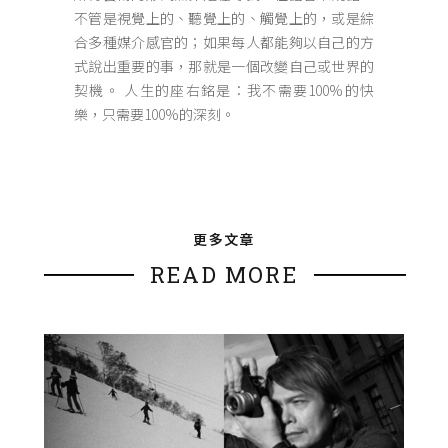
不管是視覺上的、聽覺上的、觸覺上的，或是綜
合多種媒介感官的；如果每人都能夠以自己的方
式說出重要的事，那就是一個改變自己或世界的
契機。 人生的座右銘是：我不需要100%的快
樂，只需要100%的深刻。
更多文章
READ MORE