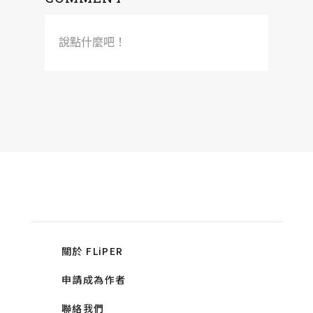
說點什麼吧！
關於 FLiPER
申請成為作者
聯絡我們