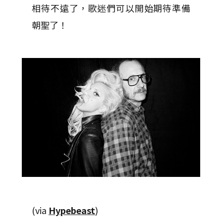
相待不遠了，歌迷們可以開始期待準備
朝聖了！
(via
Hypebeast
)