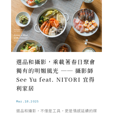
選品和攝影，乘載著春日聚會
獨有的明媚風光 ── 攝影師
See Yu feat. NITORI 宜得
利家居
Mar.18.2025
選品和攝影，不僅是工具，更是情感延續的媒