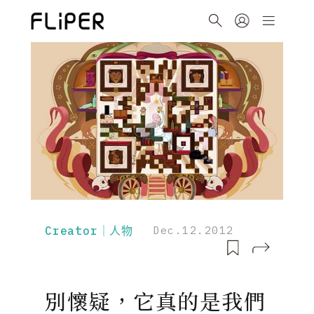
Creator｜人物
Dec.12.2012
別懷疑，它真的是我們