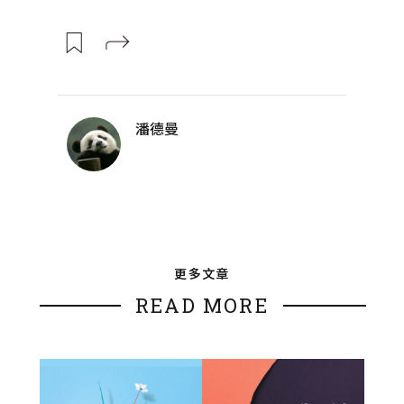
潘德曼
更多文章
READ MORE