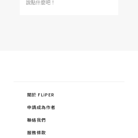
說點什麼吧！
關於 FLiPER
申請成為作者
聯絡我們
服務條款