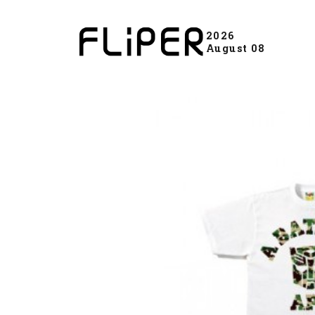
2026
August 08