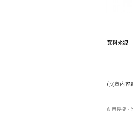
資料來源
(文章內容
創用授權，