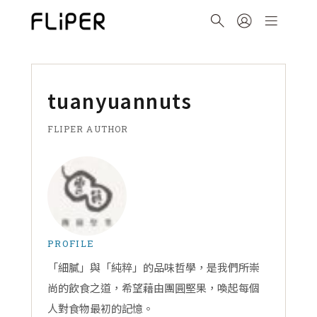
tuanyuannuts
FLIPER AUTHOR
PROFILE
「細膩」與「純粹」的品味哲學，是我們所崇
尚的飲食之道，希望藉由團圓堅果，喚起每個
人對食物最初的記憶。