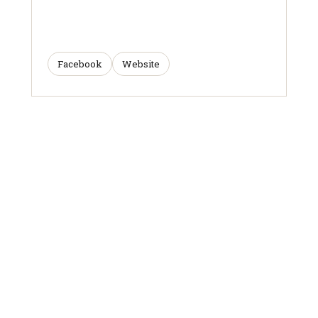
Facebook
Website
ARTICLES