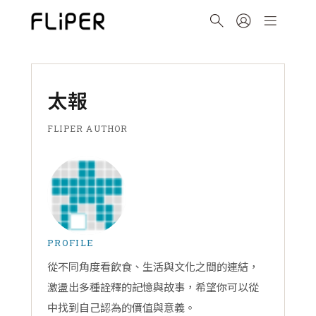
太報
FLIPER AUTHOR
PROFILE
從不同角度看飲食、生活與文化之間的連結，
激盪出多種詮釋的記憶與故事，希望你可以從
中找到自己認為的價值與意義。