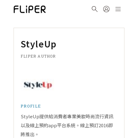
StyleUp
FLIPER AUTHOR
PROFILE
StyleUp提供給消費者專業美妝時尚流行資訊
以及線上預約app平台系統。線上預訂2016即
將推出。