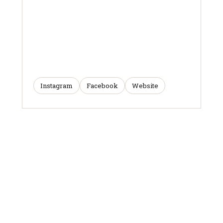
Instagram
Facebook
Website
ARTICLES