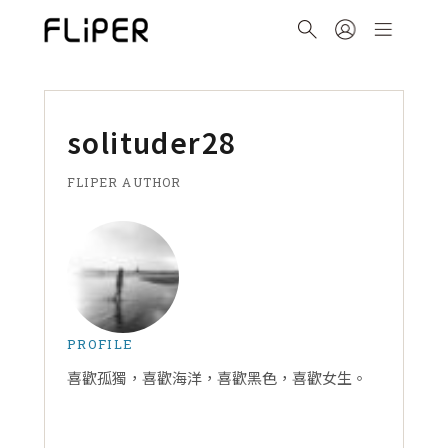
solituder28
FLIPER AUTHOR
PROFILE
喜歡孤獨，喜歡海洋，喜歡黑色，喜歡女生。