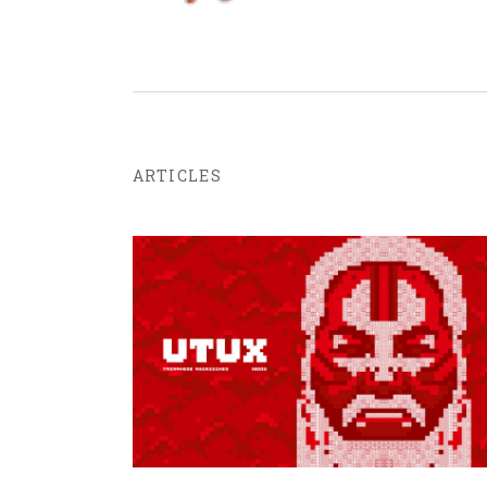
ARTICLES