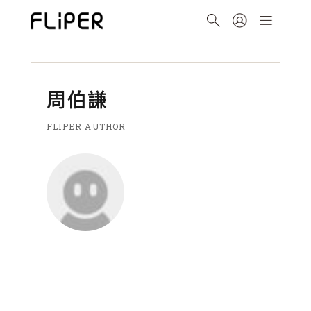
周伯謙
FLIPER AUTHOR