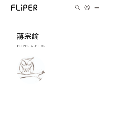
蔣宗諭
FLIPER AUTHOR