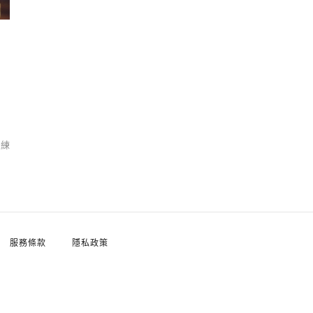
團練
服務條款
隱私政策