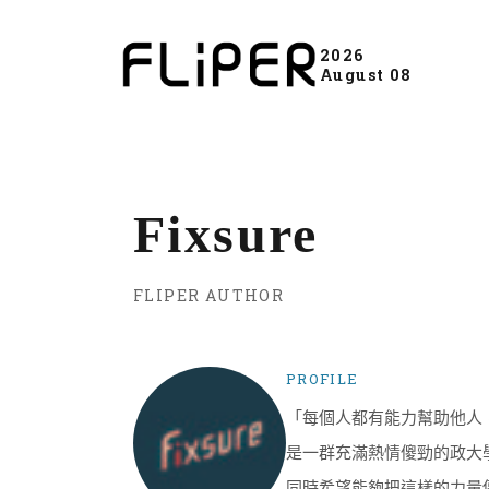
2026
August 08
Fixsure
FLIPER AUTHOR
PROFILE
「每個人都有能力幫助他人
是一群充滿熱情傻勁的政大
同時希望能夠把這樣的力量