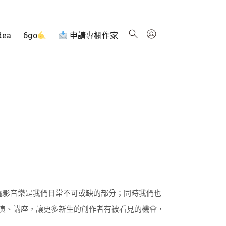
dea
6go
申請專欄作家
，電影音樂是我們日常不可或缺的部分；同時我們也
演、講座，讓更多新生的創作者有被看見的機會，