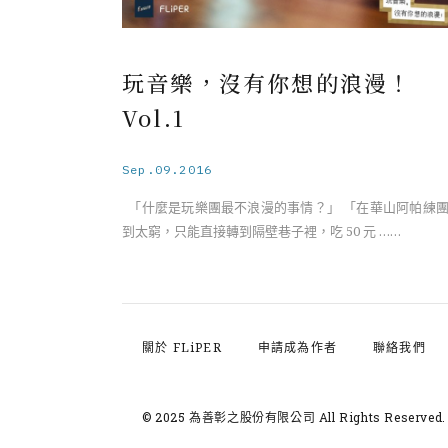
玩音樂，沒有你想的浪漫！
Vol.1
Sep.09.2016
「什麼是玩樂團最不浪漫的事情？」 「在華山阿帕練
到太窮，只能直接轉到隔壁巷子裡，吃 50 元 ……
關於 FLiPER
申請成為作者
聯絡我們
© 2025 為善彰之股份有限公司
All Rights Reserved.