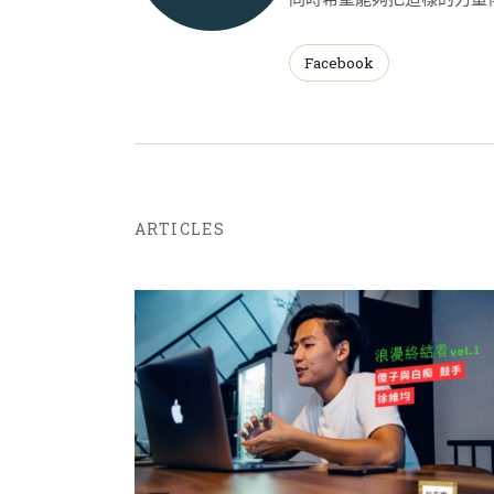
Facebook
ARTICLES