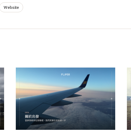
Website