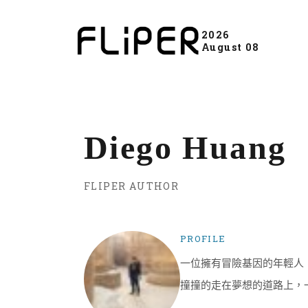
2026
August 08
Diego Huang
FLIPER AUTHOR
PROFILE
一位擁有冒險基因的年輕人
撞撞的走在夢想的道路上，