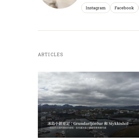
Instagram
Facebook
ARTICLES