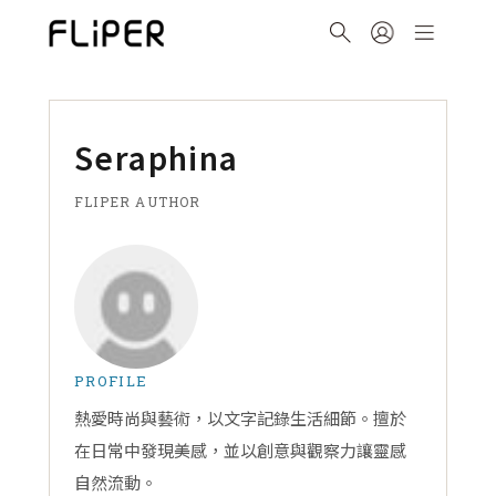
Seraphina
FLIPER AUTHOR
PROFILE
熱愛時尚與藝術，以文字記錄生活細節。擅於
在日常中發現美感，並以創意與觀察力讓靈感
自然流動。