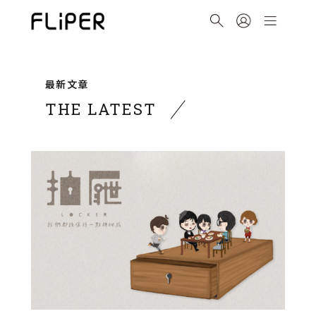
最新文章
THE LATEST