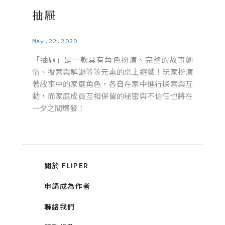
抽屜
May.22.2020
「抽屜」是一款具有角色扮演、完整的故事劇
情、搜索與解謎等等元素的桌上遊戲！玩家扮演
著故事中的家庭角色，各自在家中進行探索與互
動，而家庭成員互相保留的秘密與不信任也將在
一夕之間爆發！
關於 FLiPER
申請成為作者
聯絡我們