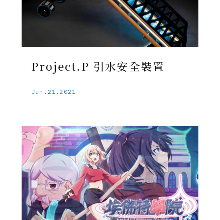
Project.P 引水安全裝置
Jun.21.2021