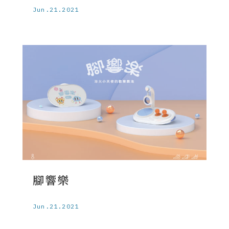
Jun.21.2021
腳響樂
Jun.21.2021