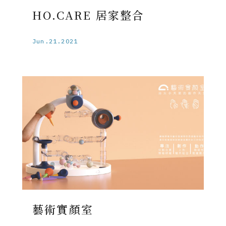
HO.CARE 居家整合
Jun.21.2021
藝術實顏室