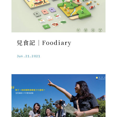
兒食記｜Foodiary
Jun.21.2021