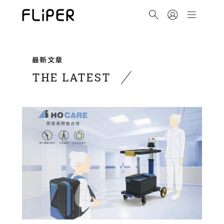
最新文章
THE LATEST