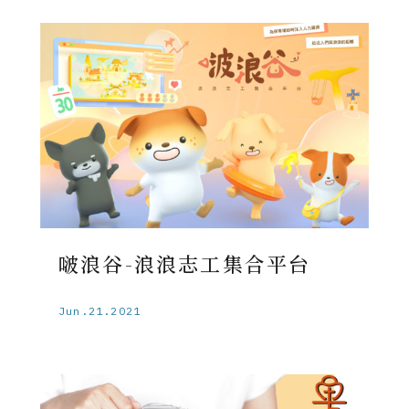
啵浪谷-浪浪志工集合平台
Jun.21.2021