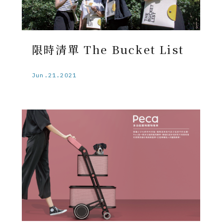
限時清單 The Bucket List
Jun.21.2021