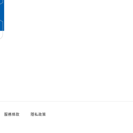
服務條款
隱私政策