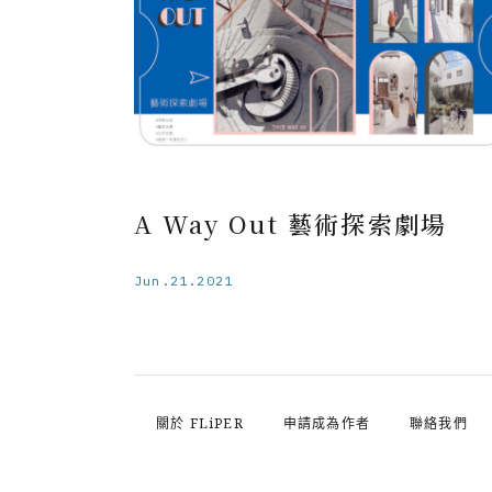
A Way Out 藝術探索劇場
Jun.21.2021
關於 FLiPER
申請成為作者
聯絡我們