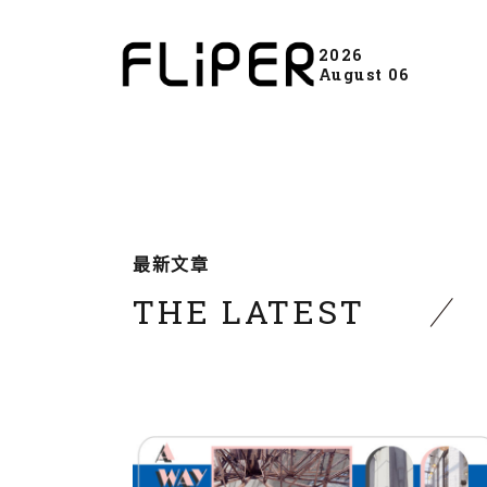
2026
August 06
最新文章
THE LATEST