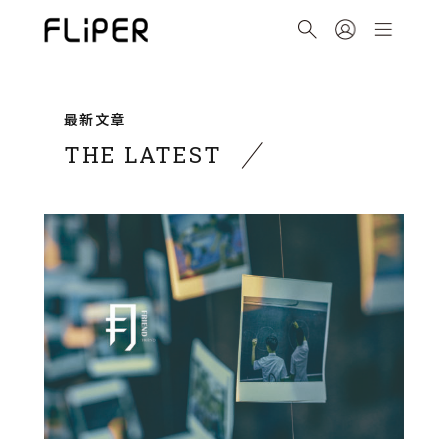
最新文章
THE LATEST