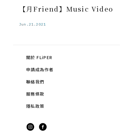
【月Friend】Music Video
Jun.21.2021
關於 FLiPER
申請成為作者
聯絡我們
服務條款
隱私政策