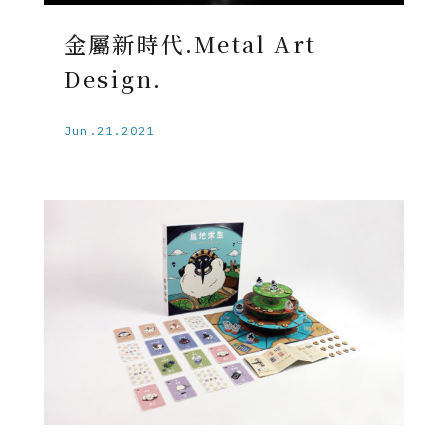
金屬新時代.Metal Art
Design.
Jun.21.2021