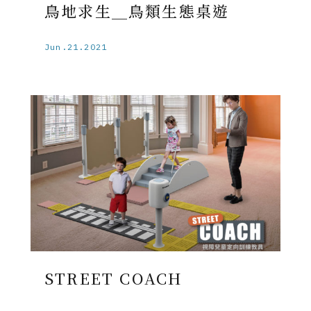
鳥地求生＿鳥類生態桌遊
Jun.21.2021
STREET COACH