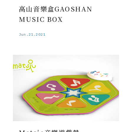
高山音樂盒GAOSHAN
MUSIC BOX
Jun.21.2021