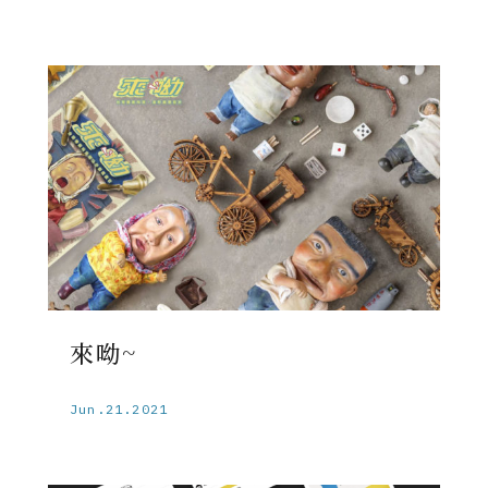
來呦~
Jun.21.2021