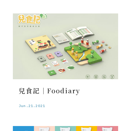
兒食記｜Foodiary
Jun.21.2021