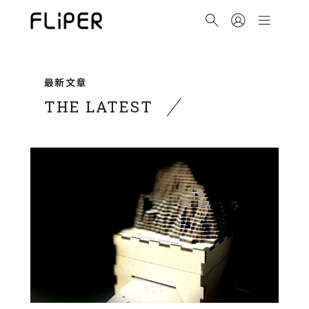
最新文章
THE LATEST