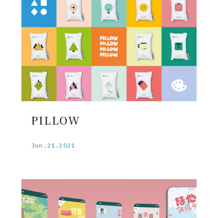
PILLOW
Jun.21.2021