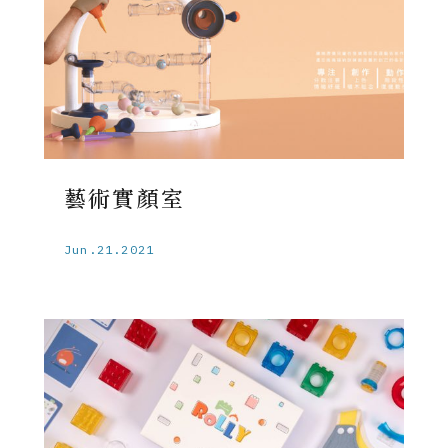
藝術實顏室
Jun.21.2021