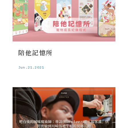
陪他記憶所
Jun.21.2021