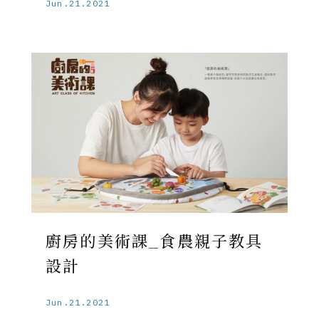
Jun.21.2021
廚房的美術課_食農親子教具
設計
Jun.21.2021