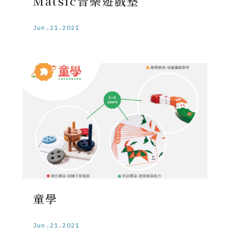
Matsic音樂遊戲墊
Jun.21.2021
童學
Jun.21.2021