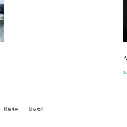
A
J
服務條款
隱私政策