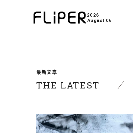
2026
August 06
最新文章
THE LATEST