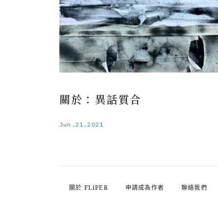
關於：異話質合
Jun.21.2021
關於 FLiPER
申請成為作者
聯絡我們