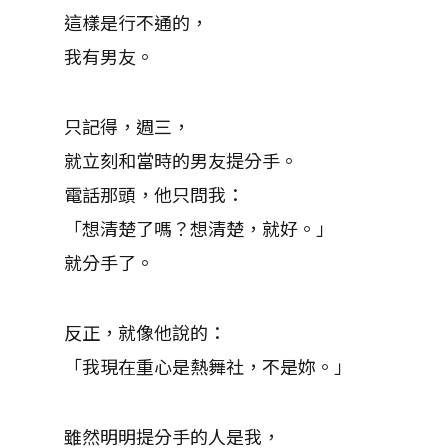
這樣是行不通的，
我有男友。
只記得，週三，
就立刻和當時的男友提分手。
電話那頭，他只問我：
「想清楚了嗎？想清楚，就好。」
就分手了。
反正，就像他說的：
「我現在重心是熱舞社，不是妳。」
雖然明明提分手的人是我，