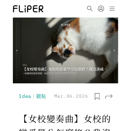
Idea｜觀點
Mar.06.2026
【女校變奏曲】女校的