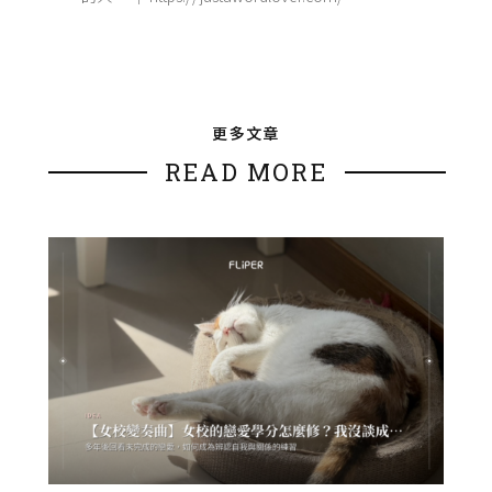
更多文章
READ MORE