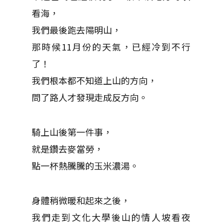
看海，
我們最後跑去陽明山，
那時候11月份的天氣，已經冷到不行
了！
我們根本都不知道上山的方向，
問了路人才發現走成反方向。
騎上山後第一件事，
就是鑽去麥當勞，
點一杯熱騰騰的玉米濃湯。
身體稍微暖和起來之後，
我們走到文化大學後山的情人坡看夜