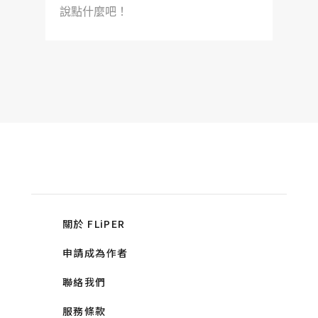
說點什麼吧！
關於 FLiPER
申請成為作者
聯絡我們
服務條款