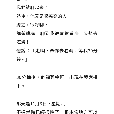
我們就聊起來了。
然後，他又是很搞笑的人，
總之，很好聊，
講著講著，聊到我很喜歡看海，最想去
海邊！
他說：『走啊，帶你去看海，等我30分
鐘。』
30分鐘後，他騎著金旺，出現在我家樓
下。
那天是11月3日，星期六。
不過當時已經很晚了，根本沒地方可以