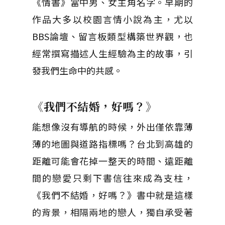
《情書》當中男、女主角名字。早期的
作品大多以校園言情小說為主，尤以
BBS論壇、留言板類型構築世界觀，也
經常撰寫描述人生經驗為主的故事，引
發我們生命中的共感。
《我們不結婚，好嗎？》
能想像沒有導航的時候，外出僅依靠薄
薄的地圖與道路指標嗎？台北到高雄的
距離可能會花掉一整天的時間、遠距離
間的戀愛只剩下書信往來成為支柱，
《我們不結婚，好嗎？》書中就是這樣
的背景，相隔兩地的戀人，獨自承受著