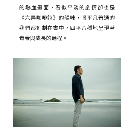
的熱血畫面，看似平淡的劇情卻也是
《六弄咖啡館》的韻味，將平凡普通的
我們都刻劃在書中，四平八穩地呈現著
青春與成長的過程。