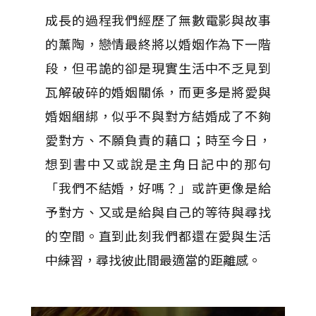
成長的過程我們經歷了無數電影與故事
的薰陶，戀情最終將以婚姻作為下一階
段，但弔詭的卻是現實生活中不乏見到
瓦解破碎的婚姻關係，而更多是將愛與
婚姻綑綁，似乎不與對方結婚成了不夠
愛對方、不願負責的藉口；時至今日，
想到書中又或說是主角日記中的那句
「我們不結婚，好嗎？」或許更像是給
予對方、又或是給與自己的等待與尋找
的空間。直到此刻我們都還在愛與生活
中練習，尋找彼此間最適當的距離感。