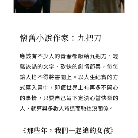
懷舊小說作家：九把刀
應該有不少人的青春都獻給九把刀，輕
鬆詼諧的文字、歡快的劇情節奏，每每
讓人捨不得將書闔上。以人生紀實的方
式寫入書中，即便世界上有再多不開心
的事情，只要自己肯下定決心當快樂的
人，就算與多數人背道而馳也沒關係。
《那些年，我們一起追的女孩》