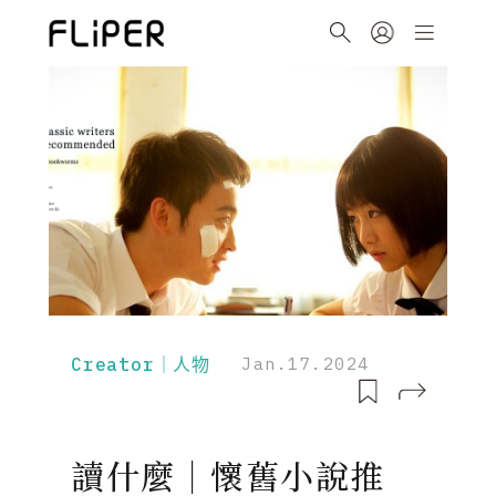
Creator｜人物
Jan.17.2024
讀什麼｜懷舊小說推