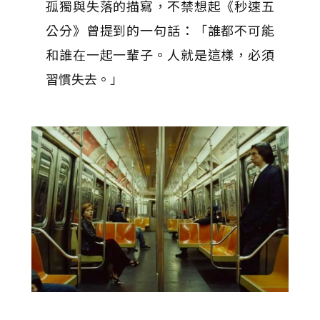
孤獨與失落的描寫，不禁想起《秒速五
公分》曾提到的一句話：「誰都不可能
和誰在一起一輩子。人就是這樣，必須
習慣失去。」