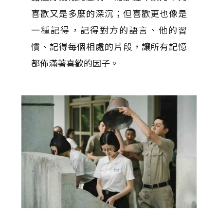
喜歡又是多麼的深沉；但喜歡更也像是
一種記得，記得對方的語言、他的習
慣、記得每個相處的片段，讓所有記憶
都佈滿著喜歡的因子。