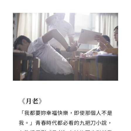
《月老》
「我都要妳幸福快樂，即使那個人不是
我。」青春時代都必看的九把刀小說，