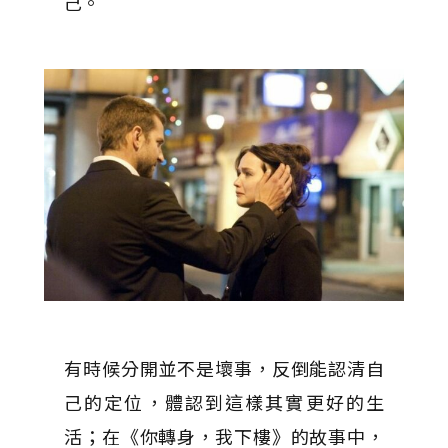
己。
有時候分開並不是壞事，反倒能認清自
己的定位，體認到這樣其實更好的生
活；在《你轉身，我下樓》的故事中，