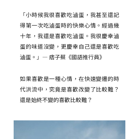
「小時候我很喜歡吃滷蛋，我甚至還記
得第一次吃滷蛋時的快樂心情。經過幾
十年，我還是喜歡吃滷蛋。我很慶幸滷
蛋的味道沒變，更慶幸自己還是喜歡吃
滷蛋。」— 痞子蔡《國語推行員》
如果喜歡是一種心情，在快速變遷的時
代洪流中，究竟是喜歡改變了比較難？
還是始終不變的喜歡比較難？