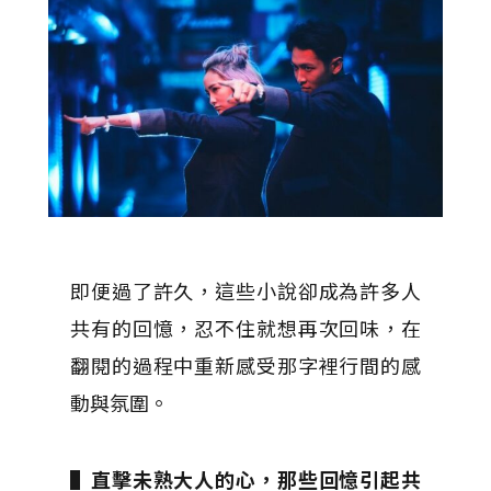
即便過了許久，這些小說卻成為許多人
共有的回憶，忍不住就想再次回味，在
翻閱的過程中重新感受那字裡行間的感
動與氛圍。
▌直擊未熟大人的心，那些回憶引起共