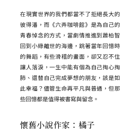
在現實世界的我們都當不了拒絕長大的
彼得潘，而《六弄咖啡館》是為自己的
青春悼念的方式，當劇情推進到蕭柏智
回到小綠離世的海邊，跳著當年回憶時
的舞蹈，有些滑稽的畫面，卻又忍不住
讓人落淚，一生中能有個為自己掏心掏
肺、還替自己完成夢想的朋友，該是如
此幸福？儘管生命再平凡與普通，但那
些回憶都是值得被書寫與留念。
懷舊小說作家：橘子