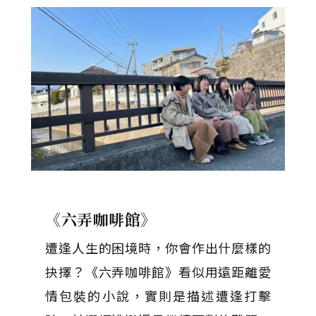
《六弄咖啡館》
遭逢人生的困境時，你會作出什麼樣的
抉擇？《六弄咖啡館》看似用遠距離愛
情包裝的小說，實則是描述遭逢打擊