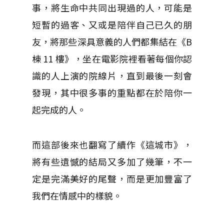
事，將生命中共同出現過的人，可能是
短暫的過客、又或是陪伴自己已久的朋
友，將那些深具意義的人們都集結在《B
棟 11 樓》，坐在電影院裡看著每個你認
識的人上演的院線片，直到最後一刻會
發現，其中很多事的重點都在於陪你一
起完成的人。
而這部後來也翻寫了續作《這城市》，
將有些遺憾的結局又多加了幾筆，不一
定是完滿美好的尾聲，而是更加豐富了
我們在情感中的樣貌。