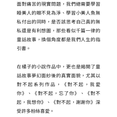
面對痛苦的現實問題，我們總需要學習
睡美人的眼不見為淨、學習小美人魚無
私付出的同時，是否該思考自己真的無
私還是有利想圖，那些看似千篇一律的
童話故事，換個角度都是我們人生的指
引書。
在橘子的小說作品中，更也是揭開了童
話故事夢幻面紗後的真實面貌，尤其以
對不起系列作品，《對不起，我愛
你》、《對不起，忘了你》、《對不
起，我想你》、《對不起，謝謝你》深
受許多粉絲喜愛。