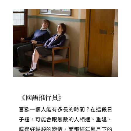
《國語推行員》
喜歡一個人能有多長的時間？在這段日
子裡，可能會跟無數的人相遇、重逢、
錯過好幾段的戀情，而那經年累月下的