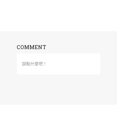
COMMENT
說點什麼吧！