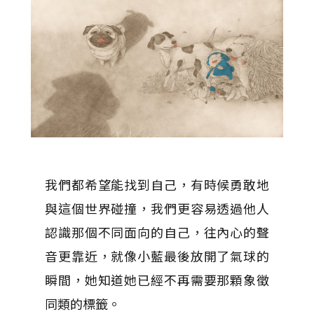
我們都希望能找到自己，有時候勇敢地
與這個世界碰撞，我們更容易透過他人
認識那個不同面向的自己，往內心的聲
音更靠近，就像小藍最後放開了氣球的
瞬間，她知道她已經不再需要那顆象徵
同類的標籤。