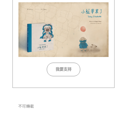
我要支持
不可轉載