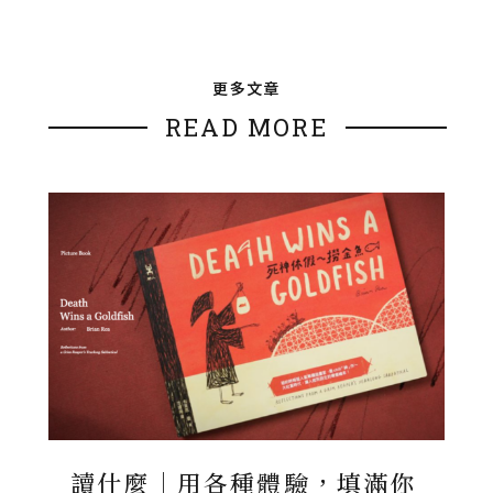
更多文章
READ MORE
讀什麼｜用各種體驗，填滿你