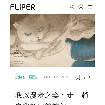
Idea｜觀點
Aug.12.2021
我以漫步之姿，走一趟