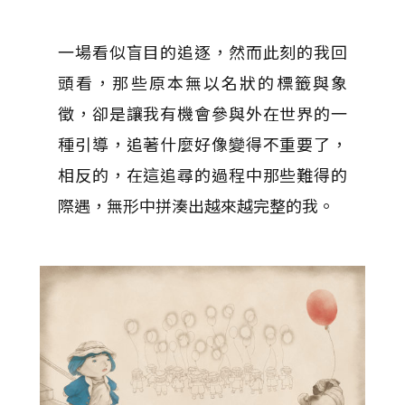
一場看似盲目的追逐，然而此刻的我回
頭看，那些原本無以名狀的標籤與象
徵，卻是讓我有機會參與外在世界的一
種引導，追著什麼好像變得不重要了，
相反的，在這追尋的過程中那些難得的
際遇，無形中拼湊出越來越完整的我。