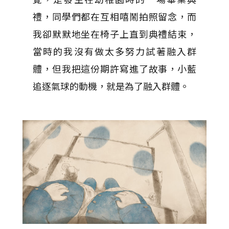
禮，同學們都在互相嘻鬧拍照留念，而
我卻默默地坐在椅子上直到典禮結束，
當時的我沒有做太多努力試著融入群
體，但我把這份期許寫進了故事，小藍
追逐氣球的動機，就是為了融入群體。