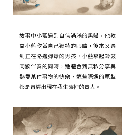
故事中小藍遇到自信滿滿的黑貓，他教
會小藍欣賞自己獨特的眼睛，後來又遇
到正在路邊彈琴的男孩，小藍拿起鈴鼓
同歡伴奏的同時，她體會到無私分享與
熱愛某件事物的快樂，這些際遇的原型
都是曾經出現在我生命裡的貴人。