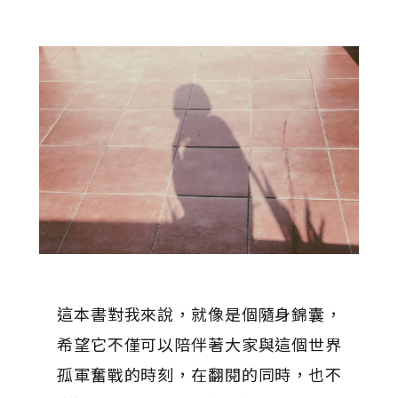
這本書對我來說，就像是個隨身錦囊，
希望它不僅可以陪伴著大家與這個世界
孤軍奮戰的時刻，在翻閱的同時，也不