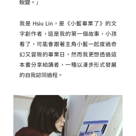
蛻變。」
我是 Hsiu Lin，是《小藍畢業了》的文
字創作者，這是我的第一個故事，小孩
看了，可能會跟著主角小藍一起度過奇
幻又冒險的畢業日，然而我更想透過這
本書分享給讀者，一種以漫步形式發展
的自我認同過程。