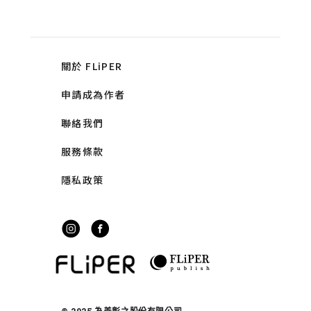
關於 FLiPER
申請成為作者
聯絡我們
服務條款
隱私政策
© 2025 為善彰之股份有限公司