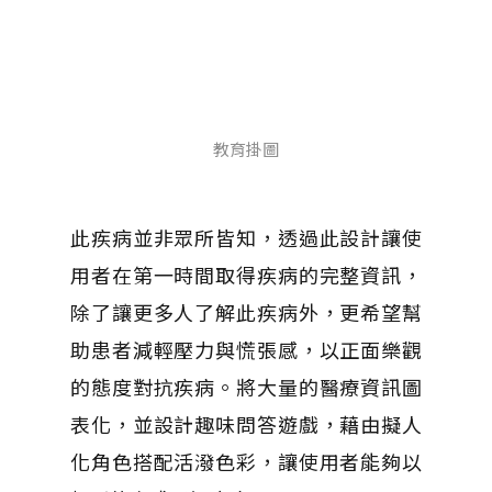
教育掛圖
此疾病並非眾所皆知，透過此設計讓使
用者在第一時間取得疾病的完整資訊，
除了讓更多人了解此疾病外，更希望幫
助患者減輕壓力與慌張感，以正面樂觀
的態度對抗疾病。將大量的醫療資訊圖
表化，並設計趣味問答遊戲，藉由擬人
化角色搭配活潑色彩，讓使用者能夠以