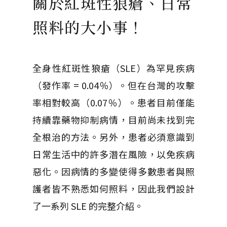
關於紅斑性狼瘡、日常
照料的大小事！
全身性紅斑性狼瘡（SLE）為罕見疾病
（發作率 = 0.04％）。但在台灣的攻擊
率相對較高（0.07％）。患者目前僅能
持續靠藥物抑制病情，目前尚未找到完
全根治的方法。另外，患者必須意識到
日常生活中的許多潛在風險，以免疾病
惡化。因病情的多變使得多數患者與照
護者皆不熟悉如何照料，因此我們設計
了一系列 SLE 的完整介紹。