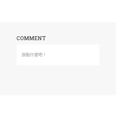
COMMENT
說點什麼吧！