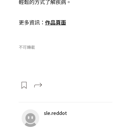
輕鬆的方式了解疾病。
更多資訊：
作品頁面
不可轉載
sle.reddot