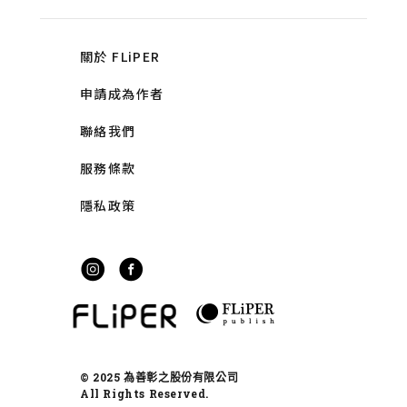
關於 FLiPER
申請成為作者
聯絡我們
服務條款
隱私政策
© 2025 為善彰之股份有限公司
All Rights Reserved.