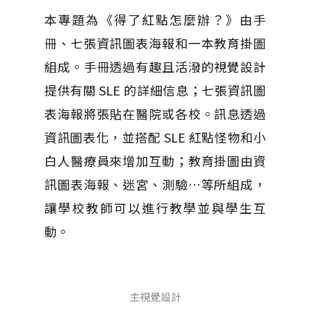
本專題為《得了紅點怎麼辦？》由手
冊、七張資訊圖表海報和一本教育掛圖
組成。手冊透過有趣且活潑的視覺設計
提供有關 SLE 的詳細信息；七張資訊圖
表海報將張貼在醫院或各校。訊息透過
資訊圖表化，並搭配 SLE 紅點怪物和小
白人醫療員來增加互動；教育掛圖由資
訊圖表海報、迷宮、測驗…等所組成，
讓學校教師可以進行教學並與學生互
動。​​​
主視覺設計