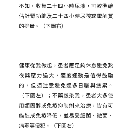
不知，收集二十四小時尿液，可較準確
估計腎功能及二十四小時尿酸或電解質
的排量。（下圖右）
健康從我做起，患者應足夠休息避免熬
夜與壓力過大，適度運動是值得鼓勵
的，但須注意避免過多日曬與疲累。
（下圖左）；不藥感染我，患者大多使
用類固醇或免疫抑制劑來治療，皆有可
能造成免疫降低，並易受細菌、黴菌、
病毒等侵犯。（下圖右）