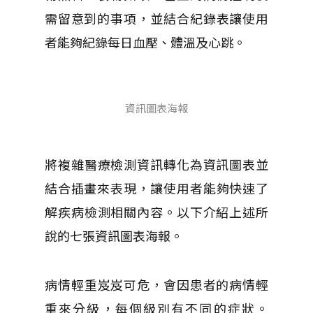
需留意到的事項，​​​​​​​並結合紀錄表讓使用
者能夠紀錄每日血壓、體溫及心跳。
資訊圖表海報
將複雜醫療檢測資訊轉化為資訊圖表並
結合插畫來表現，​​​​​​​讓使用者能夠快速了
解疾病檢測相關內容。以下介紹上述所
說的七張資訊圖表海報。
病情輕重岌岌可危，會因患者的病情輕
重來分級，每個級別有不同的症狀。