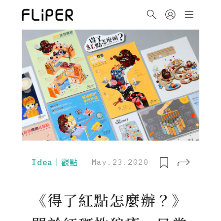
Idea｜觀點
May.23.2020
《得了紅點怎麼辦？》